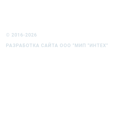
©
2016-2026
РАЗРАБОТКА САЙТА ООО "МИП "ИНТЕХ"