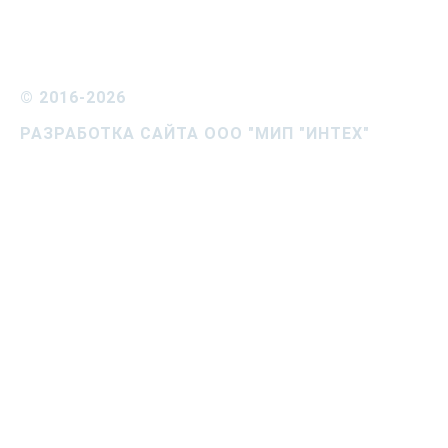
©
2016-2026
РАЗРАБОТКА САЙТА ООО "МИП "ИНТЕХ"