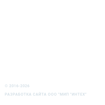
©
2016-2026
РАЗРАБОТКА САЙТА ООО "МИП "ИНТЕХ"