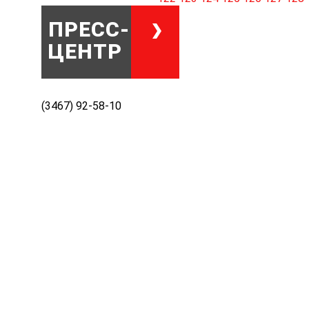
ПРЕСС-
ЦЕНТР
(3467) 92-58-10