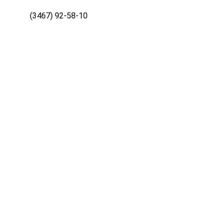
(3467) 92-58-10