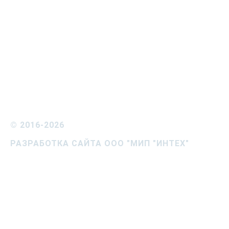
©
2016-2026
РАЗРАБОТКА САЙТА ООО "МИП "ИНТЕХ"