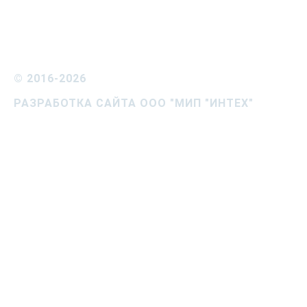
©
2016-2026
РАЗРАБОТКА САЙТА ООО "МИП "ИНТЕХ"